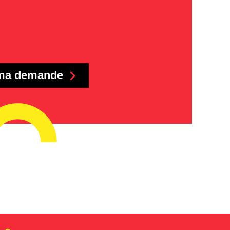
ma demande