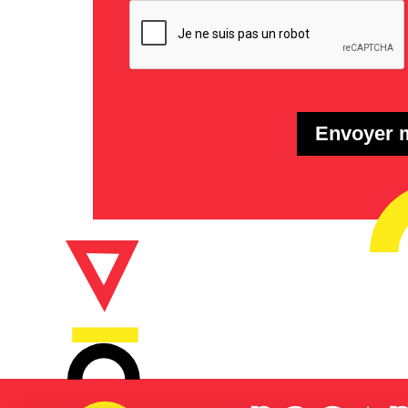
Envoyer 