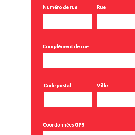
Numéro de rue
Rue
Complément de rue
Code postal
Ville
Coordonnées GPS