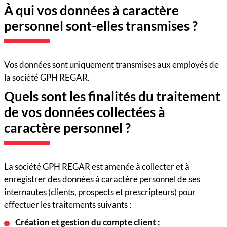
À qui vos données à caractère
personnel sont-elles transmises ?
Vos données sont uniquement transmises aux employés de
la société GPH REGAR.
Quels sont les finalités du traitement
de vos données collectées à
caractère personnel ?
La société GPH REGAR est amenée à collecter et à
enregistrer des données à caractère personnel de ses
internautes (clients, prospects et prescripteurs) pour
effectuer les traitements suivants :
Création et gestion du compte client ;