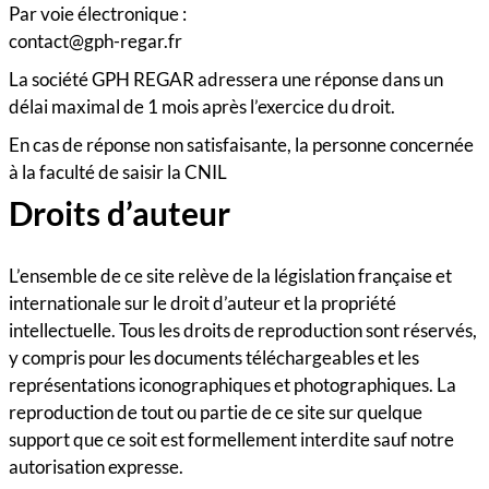
Par voie électronique :
contact@gph-regar.fr
La société GPH REGAR adressera une réponse dans un
délai maximal de 1 mois après l’exercice du droit.
En cas de réponse non satisfaisante, la personne concernée
à la faculté de saisir la CNIL
Droits d’auteur
L’ensemble de ce site relève de la législation française et
internationale sur le droit d’auteur et la propriété
intellectuelle. Tous les droits de reproduction sont réservés,
y compris pour les documents téléchargeables et les
représentations iconographiques et photographiques. La
reproduction de tout ou partie de ce site sur quelque
support que ce soit est formellement interdite sauf notre
autorisation expresse.