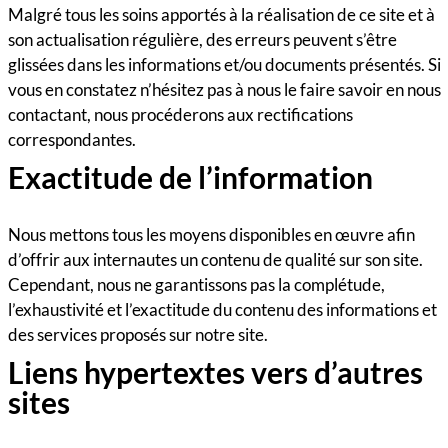
Malgré tous les soins apportés à la réalisation de ce site et à
son actualisation régulière, des erreurs peuvent s’être
glissées dans les informations et/ou documents présentés. Si
vous en constatez n’hésitez pas à nous le faire savoir en nous
contactant, nous procéderons aux rectifications
correspondantes.
Exactitude de l’information
Nous mettons tous les moyens disponibles en œuvre afin
d’offrir aux internautes un contenu de qualité sur son site.
Cependant, nous ne garantissons pas la complétude,
l’exhaustivité et l’exactitude du contenu des informations et
des services proposés sur notre site.
Liens hypertextes vers d’autres
sites