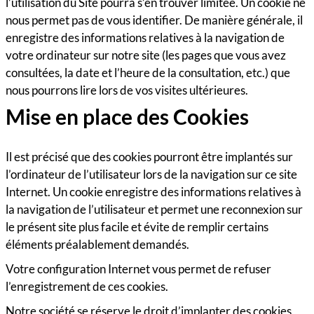
l’utilisation du Site pourra s’en trouver limitée. Un cookie ne
nous permet pas de vous identifier. De manière générale, il
enregistre des informations relatives à la navigation de
votre ordinateur sur notre site (les pages que vous avez
consultées, la date et l’heure de la consultation, etc.) que
nous pourrons lire lors de vos visites ultérieures.
Mise en place des Cookies
Il est précisé que des cookies pourront être implantés sur
l’ordinateur de l’utilisateur lors de la navigation sur ce site
Internet. Un cookie enregistre des informations relatives à
la navigation de l’utilisateur et permet une reconnexion sur
le présent site plus facile et évite de remplir certains
éléments préalablement demandés.
Votre configuration Internet vous permet de refuser
l’enregistrement de ces cookies.
Notre société se réserve le droit d’implanter des cookies