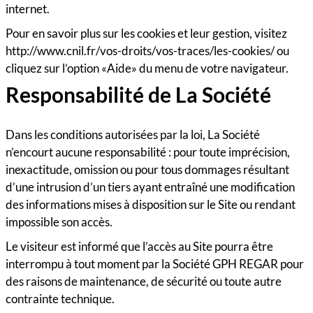
internet.
Pour en savoir plus sur les cookies et leur gestion, visitez
http://www.cnil.fr/vos-droits/vos-traces/les-cookies/ ou
cliquez sur l’option «Aide» du menu de votre navigateur.
Responsabilité de La Société
Dans les conditions autorisées par la loi, La Société
n’encourt aucune responsabilité : pour toute imprécision,
inexactitude, omission ou pour tous dommages résultant
d’une intrusion d’un tiers ayant entraîné une modification
des informations mises à disposition sur le Site ou rendant
impossible son accès.
Le visiteur est informé que l’accès au Site pourra être
interrompu à tout moment par la Société GPH REGAR pour
des raisons de maintenance, de sécurité ou toute autre
contrainte technique.