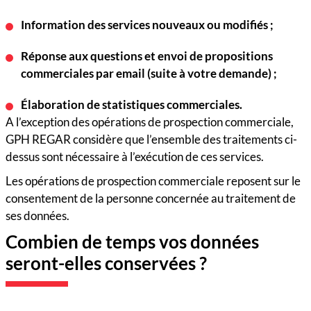
Information des services nouveaux ou modifiés ;
Réponse aux questions et envoi de propositions
commerciales par email (suite à votre demande) ;
Élaboration de statistiques commerciales.
A l’exception des opérations de prospection commerciale,
GPH REGAR considère que l’ensemble des traitements ci-
dessus sont nécessaire à l’exécution de ces services.
Les opérations de prospection commerciale reposent sur le
consentement de la personne concernée au traitement de
ses données.
Combien de temps vos données
seront-elles conservées ?