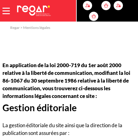
Mentions légales
Regar
>
Mentions légales
En application de la loi 2000-719 du 1er août 2000
relative à la liberté de communication, modifiant la loi
86-1067 du 30 septembre 1986 relative à la liberté de
communication, vous trouverez ci-dessous les
informations légales concernant ce site :
Gestion éditoriale
La gestion éditoriale du site ainsi que la direction de la
publication sont assurées par :