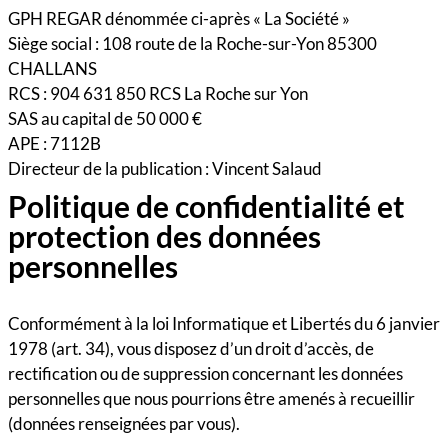
GPH REGAR dénommée ci-après « La Société »
Siège social : 108 route de la Roche-sur-Yon 85300
CHALLANS
RCS : 904 631 850 RCS La Roche sur Yon
SAS au capital de 50 000 €
APE : 7112B
Directeur de la publication : Vincent Salaud
Politique de confidentialité et
protection des données
personnelles
Conformément à la loi Informatique et Libertés du 6 janvier
1978 (art. 34), vous disposez d’un droit d’accès, de
rectification ou de suppression concernant les données
personnelles que nous pourrions être amenés à recueillir
(données renseignées par vous).