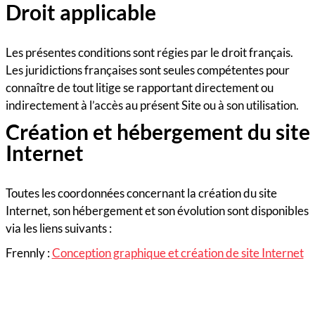
Droit applicable
Les présentes conditions sont régies par le droit français.
Les juridictions françaises sont seules compétentes pour
connaître de tout litige se rapportant directement ou
indirectement à l’accès au présent Site ou à son utilisation.
Création et hébergement du site
Internet
Toutes les coordonnées concernant la création du site
Internet, son hébergement et son évolution sont disponibles
via les liens suivants :
Frennly :
Conception graphique et création de site Internet