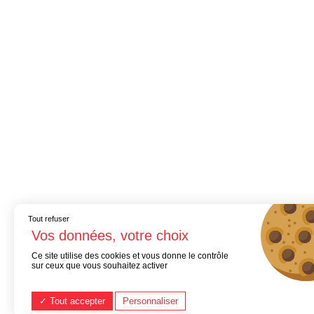
Tout refuser
Ce site utilise des cookies et vous donne le contrôle
sur ceux que vous souhaitez activer
Tout accepter
Personnaliser