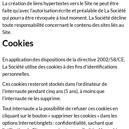
La création de liens hypertextes vers le Site ne peut être
faite qu’avec l’autorisation écrite et préalable de La Société
qui pourra être révoquée à tout moment. La Société décline
toute responsabilité concernant le contenu des sites liés au
Site.
Cookies
En application des dispositions de la directive 2002/58/CE,
La Société utilise des cookies à des fins d’identifications
personnelles.
Ces cookies resteront stockés dans l’ordinateur de
l’internaute pendant cinq ans (5 ans), à moins que
l’internaute ne les supprime.
Tout internaute a la possibilité de refuser ces cookies en
cliquant sur le bouton « supprimer les cookies » dans les
options Internet/onglets : confidentialité, sachant que