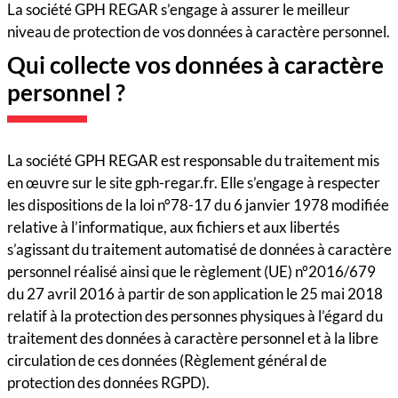
La société GPH REGAR s’engage à assurer le meilleur
niveau de protection de vos données à caractère personnel.
Qui collecte vos données à caractère
personnel ?
La société GPH REGAR est responsable du traitement mis
en œuvre sur le site gph-regar.fr. Elle s’engage à respecter
les dispositions de la loi n°78-17 du 6 janvier 1978 modifiée
relative à l’informatique, aux fichiers et aux libertés
s’agissant du traitement automatisé de données à caractère
personnel réalisé ainsi que le règlement (UE) n°2016/679
du 27 avril 2016 à partir de son application le 25 mai 2018
relatif à la protection des personnes physiques à l’égard du
traitement des données à caractère personnel et à la libre
circulation de ces données (Règlement général de
protection des données RGPD).