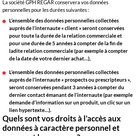
La société GPH REGAR conservera vos données
personnelles pour les durées suivantes :
L’ensemble des données personnelles collectées
auprès de l’internaute « client » seront conservées
pour toute la durée de la relation commerciale et
pour une durée de 5 années à compter de la fin de
ladite relation commerciale (par exemple à compter
de la date de votre dernier achat…),
L’ensemble des données personnelles collectées
auprès de l’internaute « prospects ou prescripteurs »,
seront conservées pendant 3 années à compter du
dernier contact émanant de l’internaute (par exemple
demande d’information sur un produit, un clic sur un
lien hypertexte…).
Quels sont vos droits à l’accès aux
données à caractère personnel et