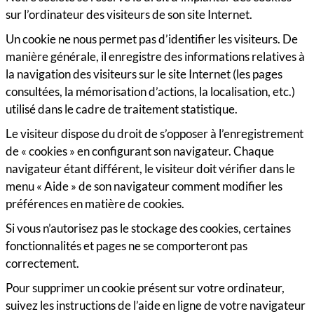
sur l’ordinateur des visiteurs de son site Internet.
Un cookie ne nous permet pas d’identifier les visiteurs. De
manière générale, il enregistre des informations relatives à
la navigation des visiteurs sur le site Internet (les pages
consultées, la mémorisation d’actions, la localisation, etc.)
utilisé dans le cadre de traitement statistique.
Le visiteur dispose du droit de s’opposer à l’enregistrement
de « cookies » en configurant son navigateur. Chaque
navigateur étant différent, le visiteur doit vérifier dans le
menu « Aide » de son navigateur comment modifier les
préférences en matière de cookies.
Si vous n’autorisez pas le stockage des cookies, certaines
fonctionnalités et pages ne se comporteront pas
correctement.
Pour supprimer un cookie présent sur votre ordinateur,
suivez les instructions de l’aide en ligne de votre navigateur