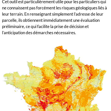
Cet outil est particulièrement utile pour les particuliers qui
ne connaissent pas forcément les risques géologiques liés à
leur terrain. En renseignant simplement l’adresse de leur
parcelle, ils obtiennent immédiatement une évaluation
préliminaire, ce qui facilite la prise de décision et
l’anticipation des démarches nécessaires.