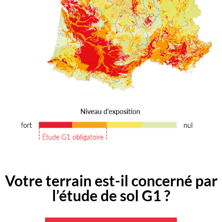
Votre terrain est-il concerné par
l’étude de sol G1 ?