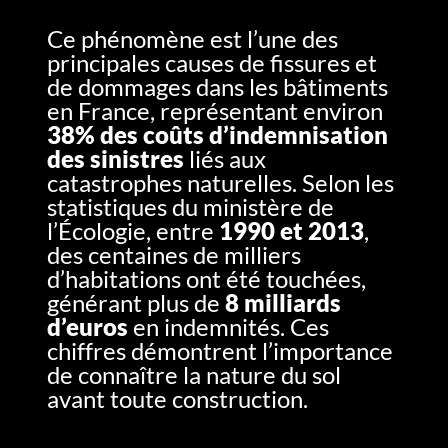
Ce phénomène est l’une des
principales causes de fissures et
de dommages dans les bâtiments
en France, représentant environ
38% des coûts d’indemnisation
des sinistres
liés aux
catastrophes naturelles. Selon les
statistiques du ministère de
l’Écologie, entre
1990 et 2013
,
des centaines de milliers
d’habitations ont été touchées,
générant plus de
8 milliards
d’euros
en indemnités. Ces
chiffres démontrent l’importance
de connaître la nature du sol
avant toute construction.