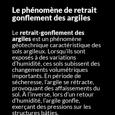
Le phénomène de retrait
gonflement des argiles
Le
retrait-gonflement des
argiles
est un phénomène
géotechnique caractéristique des
sols argileux. Lorsqu’ils sont
exposés à des variations
d’humidité, ces sols subissent des
changements volumétriques
importants. En période de
sécheresse, l’argile se rétracte,
provoquant des affaissements du
sol. À l’inverse, lors d’un retour
d’humidité, l’argile gonfle,
exerçant des pressions sur les
structures bâties.