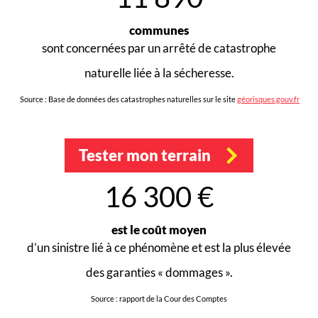
communes
sont concernées par un arrêté de catastrophe
naturelle liée à la sécheresse.
Source : Base de données des catastrophes naturelles sur le site
géorisques.gouv.fr
Tester mon terrain
16 300 €
est le coût moyen
d’un sinistre lié à ce phénomène et est la plus élevée
des garanties « dommages ».
Source : rapport de la Cour des Comptes