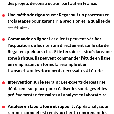
des projets de construction partout en France.
Une méthode rigoureuse
: Regar suit un processus en
trois étapes pour garantir la précision et la qualité de
ses études :
Commande en ligne
: Les clients peuvent vérifier
l’exposition de leur terrain directement sur le site de
Regar en quelques clics. Si le terrain est situé dans une
zone à risque, ils peuvent commander l’étude en ligne
en remplissant un formulaire simple et en
transmettant les documents nécessaires à l’étude.
Intervention sur le terrain
: Les experts de Regar se
déplacent sur place pour réaliser les sondages et les
prélèvements nécessaires à l’analyse en laboratoire.
Analyse en laboratoire et rapport
: Après analyse, un
rapport complet est remis au client, comprenant les