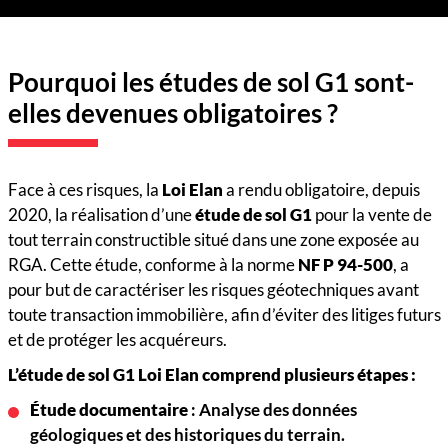
Pourquoi les études de sol G1 sont-
elles devenues obligatoires ?
Face à ces risques, la
Loi Elan
a rendu obligatoire, depuis
2020, la réalisation d’une
étude de sol G1
pour la vente de
tout terrain constructible situé dans une zone exposée au
RGA. Cette étude, conforme à la norme
NF P 94-500
, a
pour but de caractériser les risques géotechniques avant
toute transaction immobilière, afin d’éviter des litiges futurs
et de protéger les acquéreurs.
L’étude de sol G1 Loi Elan comprend plusieurs étapes :
Étude documentaire
: Analyse des données
géologiques et des historiques du terrain.