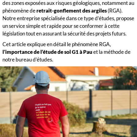
des zones exposées aux risques géologiques, notamment au
phénomène de
retrait-gonflement des argiles
(RGA).
Notre entreprise spécialisée dans ce type d’études, propose
un service simple et rapide pour se conformer à cette
législation tout en assurant la sécurité des projets futurs.
Cet article explique en détail le phénomène RGA,
l’importance de l’étude de sol G1 à Pau
et la méthode de
notre bureau d’études.