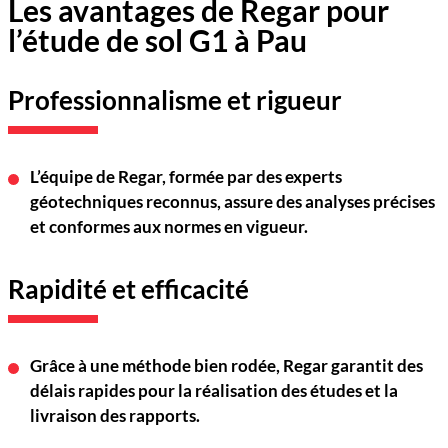
Les avantages de Regar pour
l’étude de sol G1 à Pau
Professionnalisme et rigueur
L’équ
ipe de
Regar
, formée par des experts
géotechniques
reconnus
, assure des analyses précises
et conformes aux normes en vigueur.
Rapidité et efficacité
Grâce à une méthode bien rodée,
Regar
garantit des
délais rapides pour la réalisation des études et la
livraison des rapports.