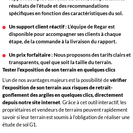
résultats de l’étude et des recommandations
spécifiques en fonction des caractéristiques du sol.
Un support client réactif
: L’équipe de Regar est
disponible pour accompagner ses clients à chaque
étape, de la commande à la livraison du rapport.
Un prix forfaitaire
: Nous proposons des tarifs clairs et
transparents, quel que soit la taille du terrain.
Tester l’exposition de son terrain en quelques clics
L’un de nos avantages majeurs est la possibilité de
vérifier
l’exposition de son terrain aux risques de retrait-
gonflement des argiles en quelques clics, directement
depuis notre site internet
. Grâce à cet outil interactif, les
propriétaires et vendeurs de terrains peuvent rapidement
savoir si leur terrain est soumis à l’obligation de réaliser une
étude de sol G1.