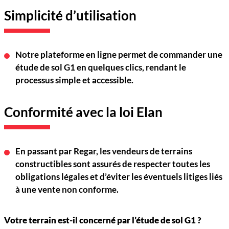
Simplicité d’utilisation
Notre plateforme en ligne permet de commander une
étude de sol G1 en quelques clics, rendant le
processus simple et accessible.
Conformité avec la loi Elan
En passant par
Regar
, les vendeurs de terrains
constructibles sont assurés de respecter toutes les
obligations légales et d’éviter les éventuels litiges liés
à une vente non conforme.
Votre terrain est-il concerné par l’étude de sol G1 ?