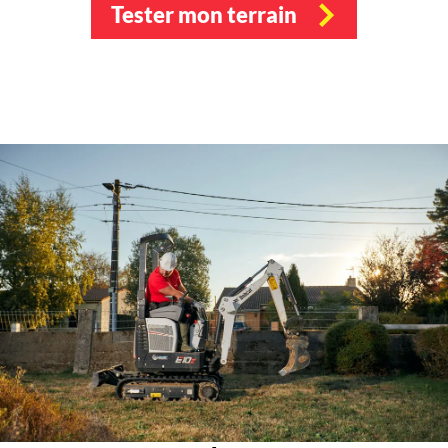
Tester mon terrain