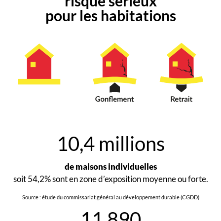
risque sérieux
pour les habitations
10,4 millions
de maisons individuelles
soit 54,2% sont en zone d’exposition moyenne ou forte.
Source : étude du commissariat général au développement durable (CGDD)
11 890