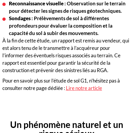
Reconnaissance visuelle
: Observation sur le terrain
pour détecter les signes de risques géotechniques.
Sondages
: Prélèvements de sol à différentes
profondeurs pour évaluer la composition et la
capacité du sol à subir des mouvements.
À la fin de cette étude, un rapport est remis au vendeur, qui
est alors tenu de le transmettre à l’acquéreur pour
l’informer des éventuels risques associés au terrain. Ce
rapport est essentiel pour garantir la sécurité de la
construction et prévenir des sinistres liés au RGA.
Pour en savoir plus sur l’étude de sol G1, n’hésitez pas à
consulter notre page dédiée :
Lire notre article
Un phénomène naturel et un