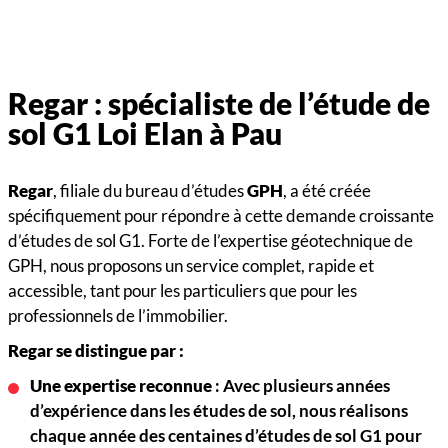
Regar : spécialiste de l’étude de
sol G1 Loi Elan à Pau
Regar
, filiale du bureau d’études
GPH
, a été créée
spécifiquement pour répondre à cette demande croissante
d’études de sol G1. Forte de l’expertise géotechnique de
GPH, nous proposons un service complet, rapide et
accessible, tant pour les particuliers que pour les
professionnels de l’immobilier.
Regar se distingue par :
Une expertise reconnue
: Avec plusieurs années
d’expérience dans les études de sol, nous réalisons
chaque année des centaines d’études de sol G1 pour