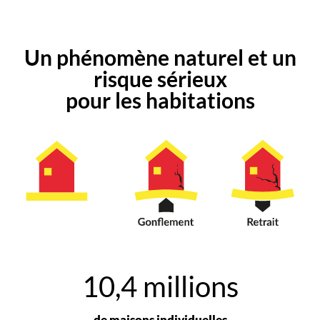
Un phénomène naturel et un
risque sérieux
pour les habitations
10,4 millions
de maisons individuelles