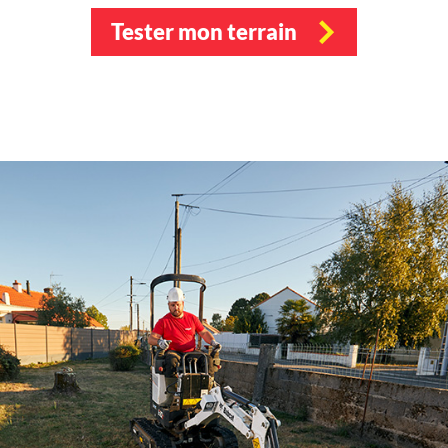
Tester mon terrain