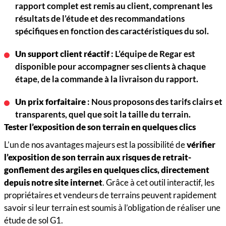
rapport complet est remis au client, comprenant les
résultats de l’étude et des recommandations
spécifiques en fonction des caractéristiques du sol.
Un support client réactif
: L’équipe de Regar est
disponible pour accompagner ses clients à chaque
étape, de la commande à la livraison du rapport.
Un prix forfaitaire
: Nous proposons des tarifs clairs et
transparents, quel que soit la taille du terrain.
Tester l’exposition de son terrain en quelques clics
L’un de nos avantages majeurs est la possibilité de
vérifier
l’exposition de son terrain aux risques de retrait-
gonflement des argiles en quelques clics, directement
depuis notre site internet
. Grâce à cet outil interactif, les
propriétaires et vendeurs de terrains peuvent rapidement
savoir si leur terrain est soumis à l’obligation de réaliser une
étude de sol G1.