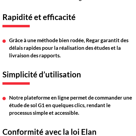
Rapidité et efficacité
Grâce à une méthode bien rodée,
Regar
garantit des
délais rapides pour la réalisation des études et la
livraison des rapports.
Simplicité d’utilisation
Notre plateforme en ligne permet de commander une
étude de sol G1 en quelques clics, rendant le
processus simple et accessible.
Conformité avec la loi Elan