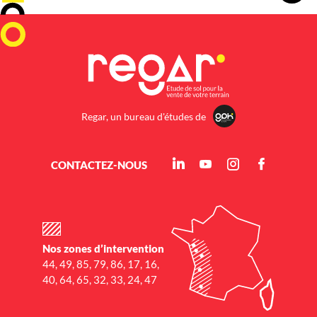
Regar, un bureau d'études de
CONTACTEZ-NOUS
Nos zones d’intervention
44, 49, 85, 79, 86, 17, 16,
40, 64, 65, 32, 33, 24, 47