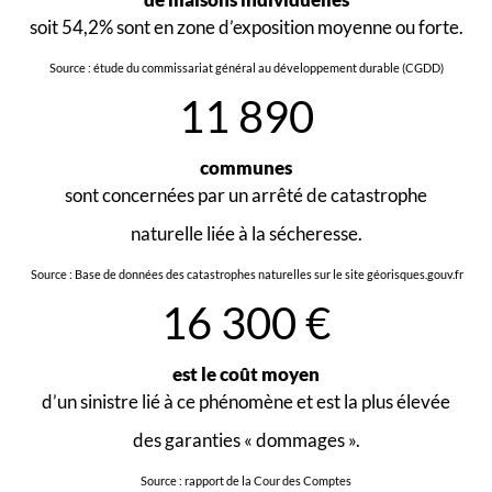
soit 54,2% sont en zone d’exposition moyenne ou forte.
Source : étude du commissariat général au développement durable (CGDD)
11 890
communes
sont concernées par un arrêté de catastrophe
naturelle liée à la sécheresse.
Source : Base de données des catastrophes naturelles sur le site géorisques.gouv.fr
16 300 €
est le coût moyen
d’un sinistre lié à ce phénomène et est la plus élevée
des garanties « dommages ».
Source : rapport de la Cour des Comptes