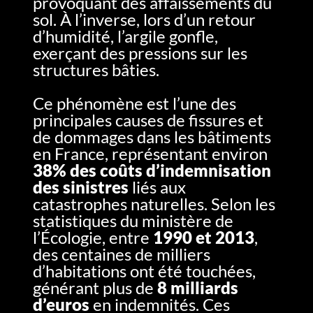
provoquant des affaissements du
sol. À l’inverse, lors d’un retour
d’humidité, l’argile gonfle,
exerçant des pressions sur les
structures bâties.
Ce phénomène est l’une des
principales causes de fissures et
de dommages dans les bâtiments
en France, représentant environ
38% des coûts d’indemnisation
des sinistres
liés aux
catastrophes naturelles. Selon les
statistiques du ministère de
l’Écologie, entre
1990 et 2013
,
des centaines de milliers
d’habitations ont été touchées,
générant plus de
8 milliards
d’euros
en indemnités. Ces