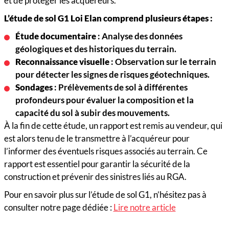
et de protéger les acquéreurs.
L’étude de sol G1 Loi Elan comprend plusieurs étapes :
Étude documentaire
: Analyse des données
géologiques et des historiques du terrain.
Reconnaissance visuelle
: Observation sur le terrain
pour détecter les signes de risques géotechniques.
Sondages
: Prélèvements de sol à différentes
profondeurs pour évaluer la composition et la
capacité du sol à subir des mouvements.
À la fin de cette étude, un rapport est remis au vendeur, qui
est alors tenu de le transmettre à l’acquéreur pour
l’informer des éventuels risques associés au terrain. Ce
rapport est essentiel pour garantir la sécurité de la
construction et prévenir des sinistres liés au RGA.
Pour en savoir plus sur l’étude de sol G1, n’hésitez pas à
consulter notre page dédiée :
Lire notre article