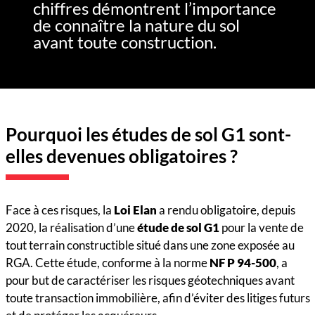
chiffres démontrent l’importance
de connaître la nature du sol
avant toute construction.
Pourquoi les études de sol G1 sont-
elles devenues obligatoires ?
Face à ces risques, la
Loi Elan
a rendu obligatoire, depuis
2020, la réalisation d’une
étude de sol G1
pour la vente de
tout terrain constructible situé dans une zone exposée au
RGA. Cette étude, conforme à la norme
NF P 94-500
, a
pour but de caractériser les risques géotechniques avant
toute transaction immobilière, afin d’éviter des litiges futurs