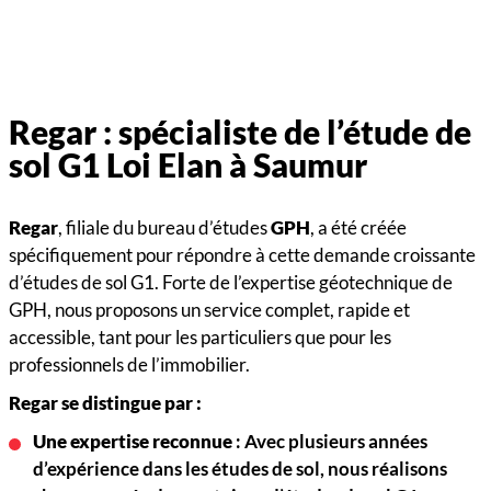
Regar : spécialiste de l’étude de
sol G1 Loi Elan à Saumur
Regar
, filiale du bureau d’études
GPH
, a été créée
spécifiquement pour répondre à cette demande croissante
d’études de sol G1. Forte de l’expertise géotechnique de
GPH, nous proposons un service complet, rapide et
accessible, tant pour les particuliers que pour les
professionnels de l’immobilier.
Regar se distingue par :
Une expertise reconnue
: Avec plusieurs années
d’expérience dans les études de sol, nous réalisons