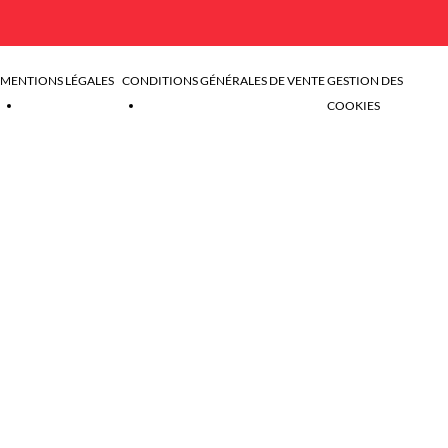
MENTIONS LÉGALES
CONDITIONS GÉNÉRALES DE VENTE
GESTION DES
COOKIES