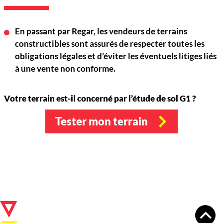
En passant par
Regar
, les vendeurs de terrains
constructibles sont assurés de respecter toutes les
obligations légales et d’éviter les éventuels litiges liés
à une vente non conforme.
Votre terrain est-il concerné par l’étude de sol G1 ?
Tester mon terrain