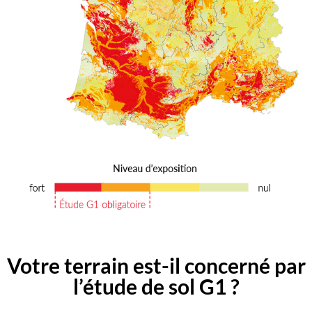
Votre terrain est-il concerné par
l’étude de sol G1 ?