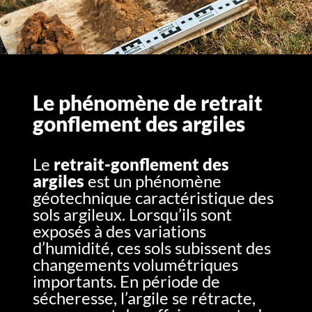
Le phénomène de retrait
gonflement des argiles
Le
retrait-gonflement des
argiles
est un phénomène
géotechnique caractéristique des
sols argileux. Lorsqu’ils sont
exposés à des variations
d’humidité, ces sols subissent des
changements volumétriques
importants. En période de
sécheresse, l’argile se rétracte,