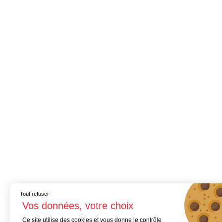
Tout refuser
Ce site utilise des cookies et vous donne le contrôle