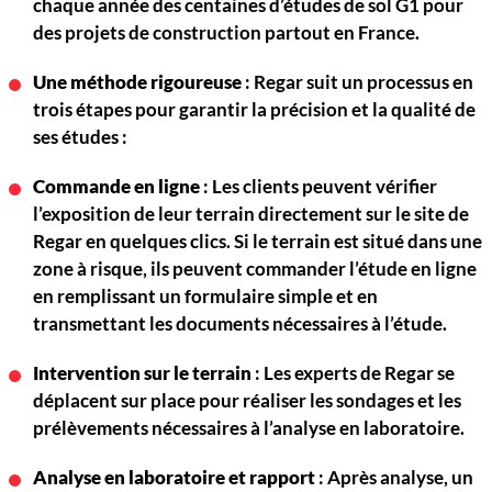
chaque année des centaines d’études de sol G1 pour
des projets de construction partout en France.
Une méthode rigoureuse
: Regar suit un processus en
trois étapes pour garantir la précision et la qualité de
ses études :
Commande en ligne
: Les clients peuvent vérifier
l’exposition de leur terrain directement sur le site de
Regar en quelques clics. Si le terrain est situé dans une
zone à risque, ils peuvent commander l’étude en ligne
en remplissant un formulaire simple et en
transmettant les documents nécessaires à l’étude.
Intervention sur le terrain
: Les experts de Regar se
déplacent sur place pour réaliser les sondages et les
prélèvements nécessaires à l’analyse en laboratoire.
Analyse en laboratoire et rapport
: Après analyse, un