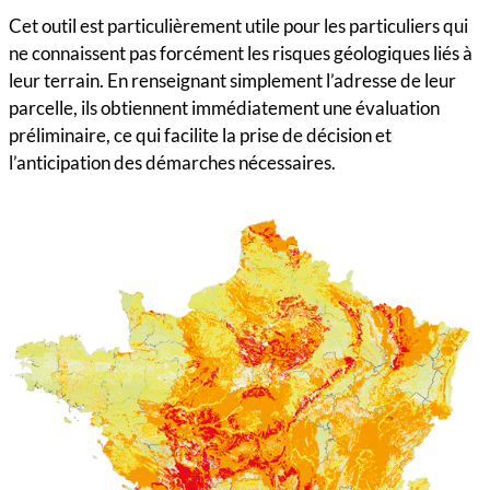
Cet outil est particulièrement utile pour les particuliers qui
ne connaissent pas forcément les risques géologiques liés à
leur terrain. En renseignant simplement l’adresse de leur
parcelle, ils obtiennent immédiatement une évaluation
préliminaire, ce qui facilite la prise de décision et
l’anticipation des démarches nécessaires.