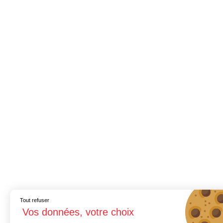
Tout refuser