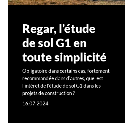
Regar, l’étude
de sol G1 en
toute simplicité
Obligatoire dans certains cas, fortement
recommandée dans d'autres, quel est
l'intérêt de l'étude de sol G1 dans les
projets de construction ?
16.07.2024