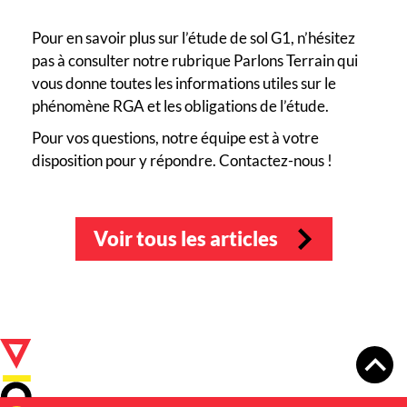
Pour en savoir plus sur l’étude de sol G1, n’hésitez
pas à consulter notre rubrique Parlons Terrain qui
vous donne toutes les informations utiles sur le
phénomène RGA et les obligations de l’étude.
Pour vos questions, notre équipe est à votre
disposition pour y répondre. Contactez-nous !
Voir tous les articles