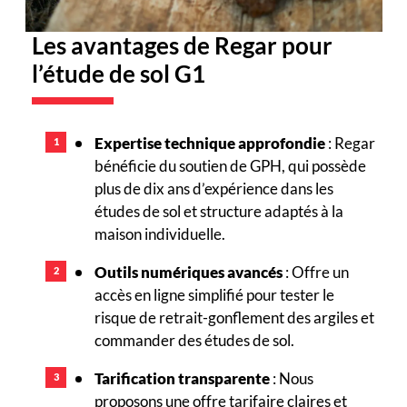
Les avantages de Regar pour
l’étude de sol G1
Expertise technique approfondie
: Regar
bénéficie du soutien de GPH, qui possède
plus de dix ans d’expérience dans les
études de sol et structure adaptés à la
maison individuelle.
Outils numériques avancés
: Offre un
accès en ligne simplifié pour tester le
risque de retrait-gonflement des argiles et
commander des études de sol.
Tarification transparente
: Nous
proposons une offre tarifaire claires et