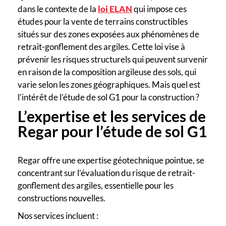
dans le contexte de la
loi ELAN
qui impose ces
études pour la vente de terrains constructibles
situés sur des zones exposées aux phénomènes de
retrait-gonflement des argiles. Cette loi vise à
prévenir les risques structurels qui peuvent survenir
en raison de la composition argileuse des sols, qui
varie selon les zones géographiques. Mais quel est
l’intérêt de l’étude de sol G1 pour la construction ?
L’expertise et les services de
Regar pour l’étude de sol G1
Regar offre une expertise géotechnique pointue, se
concentrant sur l’évaluation du risque de retrait-
gonflement des argiles, essentielle pour les
constructions nouvelles.
Nos services incluent :