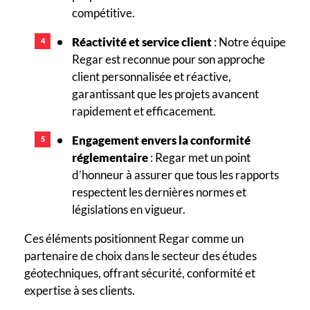
compétitive.
Réactivité et service client
: Notre équipe
Regar est reconnue pour son approche
client personnalisée et réactive,
garantissant que les projets avancent
rapidement et efficacement.
Engagement envers la conformité
réglementaire
: Regar met un point
d’honneur à assurer que tous les rapports
respectent les dernières normes et
législations en vigueur.
Ces éléments positionnent Regar comme un
partenaire de choix dans le secteur des études
géotechniques, offrant sécurité, conformité et
expertise à ses clients.