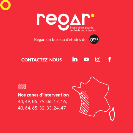
Regar, un bureau d'études de
CONTACTEZ-NOUS
Nos zones d’intervention
44, 49, 85, 79, 86, 17, 16,
40, 64, 65, 32, 33, 24, 47