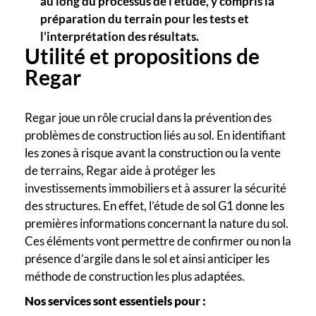
au long du processus de l’étude, y compris la
préparation du terrain pour les tests et
l’interprétation des résultats.
Utilité et propositions de
Regar
Regar joue un rôle crucial dans la prévention des
problèmes de construction liés au sol. En identifiant
les zones à risque avant la construction ou la vente
de terrains, Regar aide à protéger les
investissements immobiliers et à assurer la sécurité
des structures. En effet, l’étude de sol G1 donne les
premières informations concernant la nature du sol.
Ces éléments vont permettre de confirmer ou non la
présence d’argile dans le sol et ainsi anticiper les
méthode de construction les plus adaptées.
Nos services sont essentiels pour :