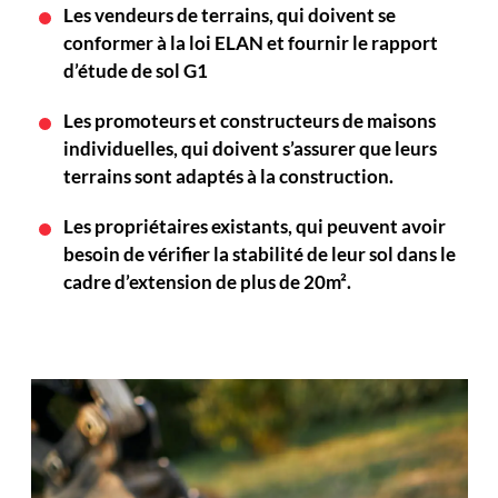
Les vendeurs de terrains, qui doivent se
conformer à la loi ELAN et fournir le rapport
d’étude de sol G1
Les promoteurs et constructeurs de maisons
individuelles, qui doivent s’assurer que leurs
terrains sont adaptés à la construction.
Les propriétaires existants, qui peuvent avoir
besoin de vérifier la stabilité de leur sol dans le
cadre d’extension de plus de 20m².