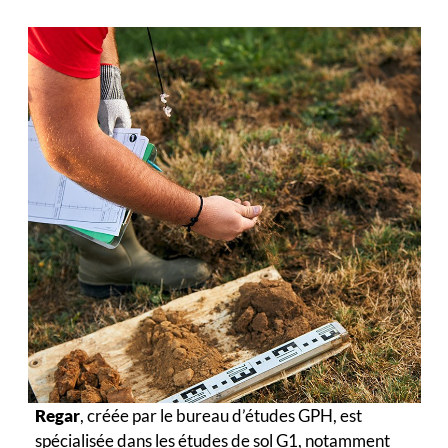
Regar
, créée par le bureau d’études GPH, est
spécialisée dans les études de sol G1, notamment