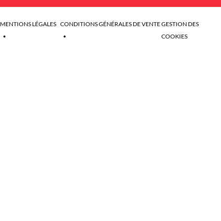
MENTIONS LÉGALES
CONDITIONS GÉNÉRALES DE VENTE
GESTION DES
COOKIES